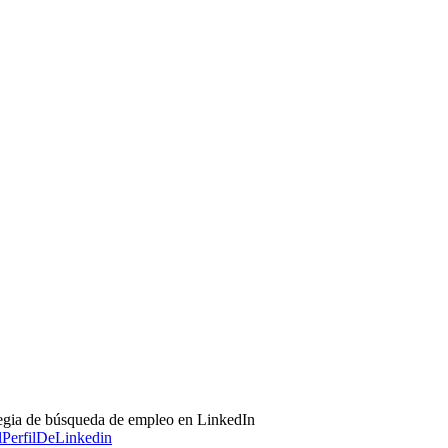
tegia de búsqueda de empleo en LinkedIn
PerfilDeLinkedin