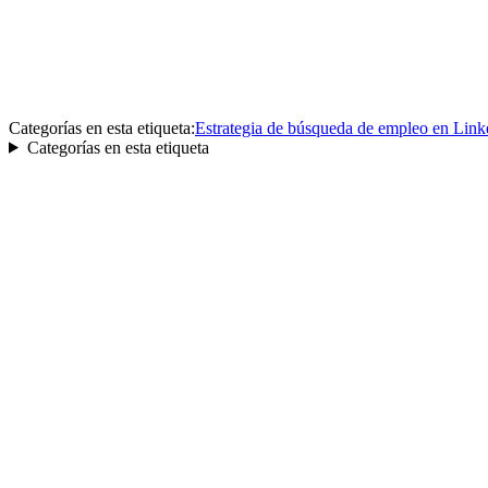
Categorías en esta etiqueta:
Estrategia de búsqueda de empleo en Link
Categorías en esta etiqueta